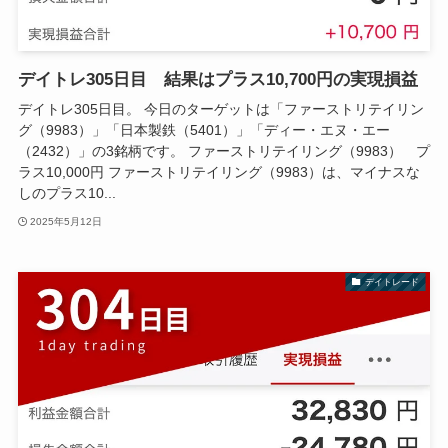
デイトレ305日目 結果はプラス10,700円の実現損益
デイトレ305日目。 今日のターゲットは「ファーストリテイリン
グ（9983）」「日本製鉄（5401）」「ディー・エヌ・エー
（2432）」の3銘柄です。 ファーストリテイリング（9983） プ
ラス10,000円 ファーストリテイリング（9983）は、マイナスな
しのプラス10...
2025年5月12日
デイトレード