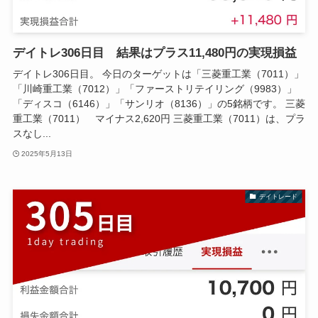
デイトレ306日目 結果はプラス11,480円の実現損益
デイトレ306日目。 今日のターゲットは「三菱重工業（7011）」
「川崎重工業（7012）」「ファーストリテイリング（9983）」
「ディスコ（6146）」「サンリオ（8136）」の5銘柄です。 三菱
重工業（7011） マイナス2,620円 三菱重工業（7011）は、プラ
スなし...
2025年5月13日
デイトレード