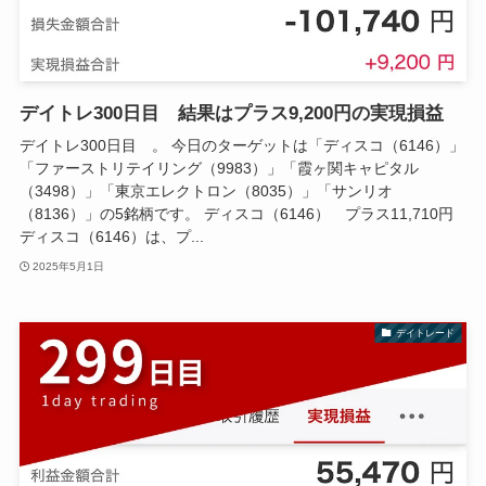
デイトレ300日目 結果はプラス9,200円の実現損益
デイトレ300日目 。 今日のターゲットは「ディスコ（6146）」
「ファーストリテイリング（9983）」「霞ヶ関キャピタル
（3498）」「東京エレクトロン（8035）」「サンリオ
（8136）」の5銘柄です。 ディスコ（6146） プラス11,710円
ディスコ（6146）は、プ...
2025年5月1日
デイトレード