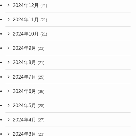
2024年12月
(21)
2024年11月
(21)
2024年10月
(21)
2024年9月
(23)
2024年8月
(21)
2024年7月
(25)
2024年6月
(36)
2024年5月
(28)
2024年4月
(27)
2024年3月
(23)