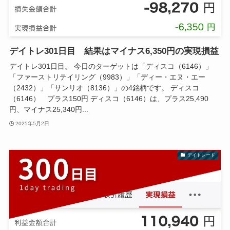
デイトレ301日目 結果はマイナス6,350円の実現損益
デイトレ301日目。 今日のターゲットは「ディスコ（6146）」
「ファーストリテイリング（9983）」「ディー・エヌ・エー
（2432）」「サンリオ（8136）」の4銘柄です。 ディスコ
（6146） プラス150円 ディスコ（6146）は、プラス25,490
円、マイナス25,340円...
2025年5月2日
デイトレード