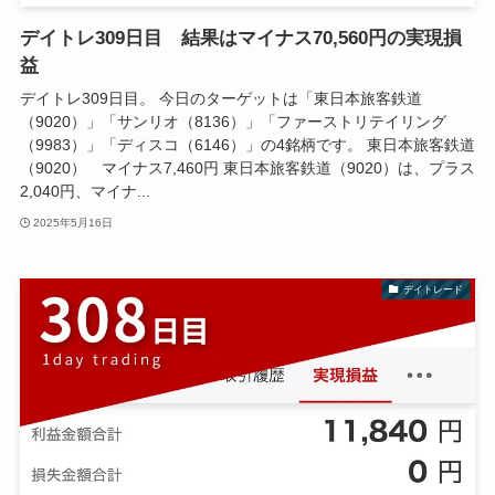
デイトレ309日目 結果はマイナス70,560円の実現損
益
デイトレ309日目。 今日のターゲットは「東日本旅客鉄道
（9020）」「サンリオ（8136）」「ファーストリテイリング
（9983）」「ディスコ（6146）」の4銘柄です。 東日本旅客鉄道
（9020） マイナス7,460円 東日本旅客鉄道（9020）は、プラス
2,040円、マイナ...
2025年5月16日
デイトレード