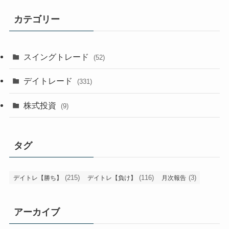
カテゴリー
スイングトレード
(52)
デイトレード
(331)
株式投資
(9)
タグ
(215)
(116)
(3)
デイトレ【勝ち】
デイトレ【負け】
月次報告
アーカイブ