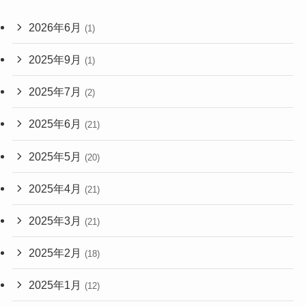
2026年6月
(1)
2025年9月
(1)
2025年7月
(2)
2025年6月
(21)
2025年5月
(20)
2025年4月
(21)
2025年3月
(21)
2025年2月
(18)
2025年1月
(12)