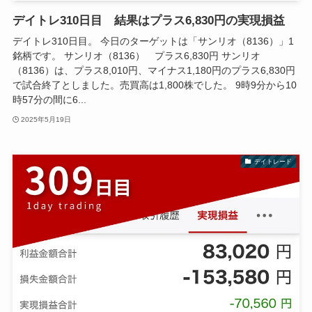
デイトレ310日目 結果はプラス6,830円の実現損益
デイトレ310日目。 今日のターゲットは「サンリオ（8136）」1
銘柄です。 サンリオ（8136） プラス6,830円 サンリオ
（8136）は、プラス8,010円、マイナス1,180円のプラス6,830円
で試合終了としました。売買高は1,800株でした。 9時9分から10
時57分の間に6...
2025年5月19日
デイトレード