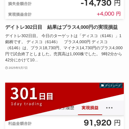
デイトレ302日目 結果はプラス4,000円の実現損益
デイトレ302日目。 今日のターゲットは「ディスコ（6146）」1
銘柄です。 ディスコ（6146） プラス4,000円 ディスコ
（6146）は、プラス18,730円、マイナス14,730円のプラス4,000
円で試合終了としました。売買高は1,000株でした。 9時2分から
42分にかけて10...
2025年5月7日
デイトレード