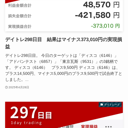
デイトレ298日目 結果はマイナス373,010円の実現損
益
デイトレ298日目。 今日のターゲットは「ディスコ（6146）」
「アドバンテスト（6857）」「東京瓦斯（9531）」の3銘柄で
す。 ディスコ（6146） プラス9,500円 ディスコ（6146）は、
プラス14,500円、マイナス5,000円のプラス9,500円で試合終了と
しました。...
2025年4月28日
デイトレード