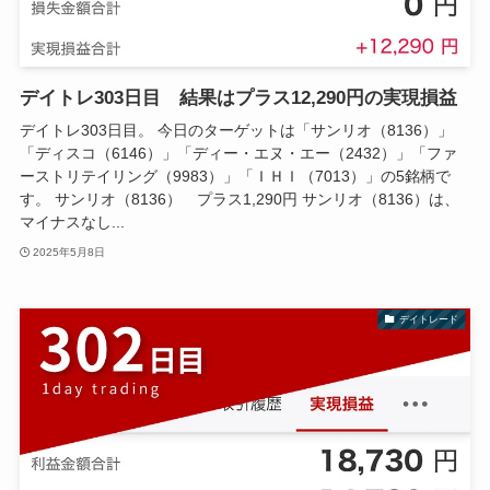
デイトレ303日目 結果はプラス12,290円の実現損益
デイトレ303日目。 今日のターゲットは「サンリオ（8136）」
「ディスコ（6146）」「ディー・エヌ・エー（2432）」「ファ
ーストリテイリング（9983）」「ＩＨＩ（7013）」の5銘柄で
す。 サンリオ（8136） プラス1,290円 サンリオ（8136）は、
マイナスなし...
2025年5月8日
デイトレード