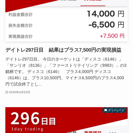
デイトレ297日目 結果はプラス7,500円の実現損益
デイトレ297日目。 今日のターゲットは「ディスコ（6146）」
「サンリオ（8136）」「ファーストリテイリング（9983）」の3
銘柄です。 ディスコ（6146） プラス4,000円 ディスコ
（6146）は、プラス10,500円、マイナス6,500円のプラス4,000
円で試合終了とし...
2025年4月25日
デイトレード