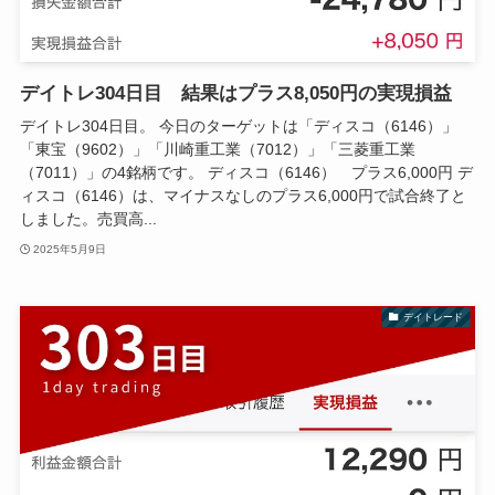
デイトレ304日目 結果はプラス8,050円の実現損益
デイトレ304日目。 今日のターゲットは「ディスコ（6146）」
「東宝（9602）」「川崎重工業（7012）」「三菱重工業
（7011）」の4銘柄です。 ディスコ（6146） プラス6,000円 デ
ィスコ（6146）は、マイナスなしのプラス6,000円で試合終了と
しました。売買高...
2025年5月9日
デイトレード