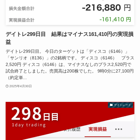
デイトレ299日目 結果はマイナス161,410円の実現損
益
デイトレ299日目。 今日のターゲットは「ディスコ（6146）」
「サンリオ（8136）」の2銘柄です。 ディスコ（6146） プラス
2,520円 ディスコ（6146）は、マイナスなしのプラス2,520円で
試合終了としました。売買高は200株でした。 9時0分に27,100円
（約定単...
2025年4月30日
デイトレード