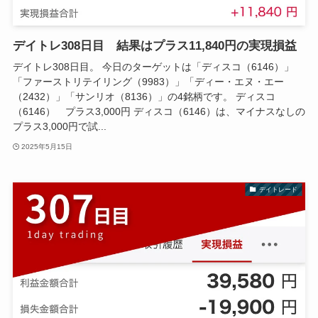
デイトレ308日目 結果はプラス11,840円の実現損益
デイトレ308日目。 今日のターゲットは「ディスコ（6146）」
「ファーストリテイリング（9983）」「ディー・エヌ・エー
（2432）」「サンリオ（8136）」の4銘柄です。 ディスコ
（6146） プラス3,000円 ディスコ（6146）は、マイナスなしの
プラス3,000円で試...
2025年5月15日
デイトレード