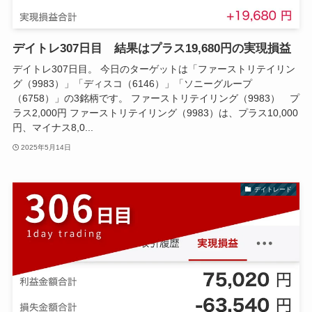
デイトレ307日目 結果はプラス19,680円の実現損益
デイトレ307日目。 今日のターゲットは「ファーストリテイリン
グ（9983）」「ディスコ（6146）」「ソニーグループ
（6758）」の3銘柄です。 ファーストリテイリング（9983） プ
ラス2,000円 ファーストリテイリング（9983）は、プラス10,000
円、マイナス8,0...
2025年5月14日
デイトレード