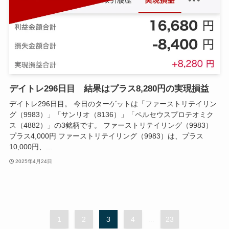
デイトレ296日目 結果はプラス8,280円の実現損益
デイトレ296日目。 今日のターゲットは「ファーストリテイリン
グ（9983）」「サンリオ（8136）」「ペルセウスプロテオミク
ス（4882）」の3銘柄です。 ファーストリテイリング（9983）
プラス4,000円 ファーストリテイリング（9983）は、プラス
10,000円、...
2025年4月24日
1
2
3
4
...
23