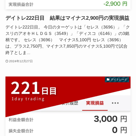
デイトレ222日目 結果はマイナス2,900円の実現損益
デイトレ222日目。 今日のターゲットは「セレス（3696）」「ク
スリのアオキＨＬＤＧＳ（3549）」「ディスコ（6146）」の3銘
柄です。 セレス（3696） マイナス5,100円 セレス（3696）
は、プラス2,750円、マイナス7,850円のマイナス5,100円で試合
終了としま...
2024年12月27日
デイトレード