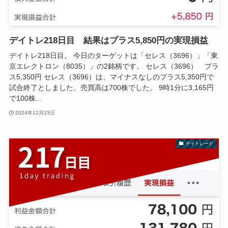
デイトレ218日目 結果はプラス5,850円の実現損益
デイトレ218日目。 今日のターゲットは「セレス（3696）」「東
京エレクトロン（8035）」の2銘柄です。 セレス（3696） プラ
ス5,350円 セレス（3696）は、マイナスなしのプラス5,350円で
試合終了としました。売買高は700株でした。 9時1分に3,165円
で100株...
2024年12月23日
デイトレード