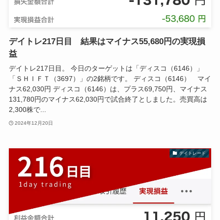
デイトレ217日目 結果はマイナス55,680円の実現損
益
デイトレ217日目。 今日のターゲットは「ディスコ（6146）」
「ＳＨＩＦＴ（3697）」の2銘柄です。 ディスコ（6146） マイ
ナス62,030円 ディスコ（6146）は、プラス69,750円、マイナス
131,780円のマイナス62,030円で試合終了としました。売買高は
2,300株で...
2024年12月20日
デイトレード