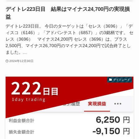
デイトレ223日目 結果はマイナス24,700円の実現損
益
デイトレ223日目。 今日のターゲットは「セレス（3696）」「デ
ィスコ（6146）」「アドバンテスト（6857）」の3銘柄です。 セ
レス（3696） マイナス24,200円 セレス（3696）は、プラス
2,500円、マイナス26,700円のマイナス24,200円で試合終了とし
ました。...
2024年12月30日
デイトレード