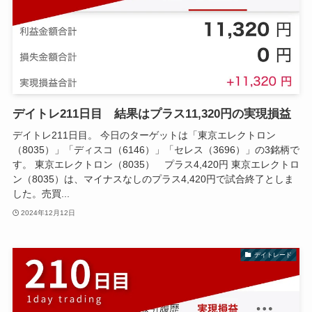
デイトレ211日目 結果はプラス11,320円の実現損益
デイトレ211日目。 今日のターゲットは「東京エレクトロン
（8035）」「ディスコ（6146）」「セレス（3696）」の3銘柄で
す。 東京エレクトロン（8035） プラス4,420円 東京エレクトロ
ン（8035）は、マイナスなしのプラス4,420円で試合終了としま
した。売買...
2024年12月12日
デイトレード