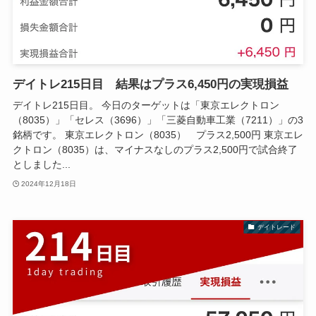
デイトレ215日目 結果はプラス6,450円の実現損益
デイトレ215日目。 今日のターゲットは「東京エレクトロン
（8035）」「セレス（3696）」「三菱自動車工業（7211）」の3
銘柄です。 東京エレクトロン（8035） プラス2,500円 東京エレ
クトロン（8035）は、マイナスなしのプラス2,500円で試合終了
としました...
2024年12月18日
デイトレード