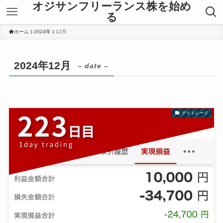
オジサンフリーランス株を始め
る
ホーム
2024年
12月
2024年12月
– date –
デイトレード