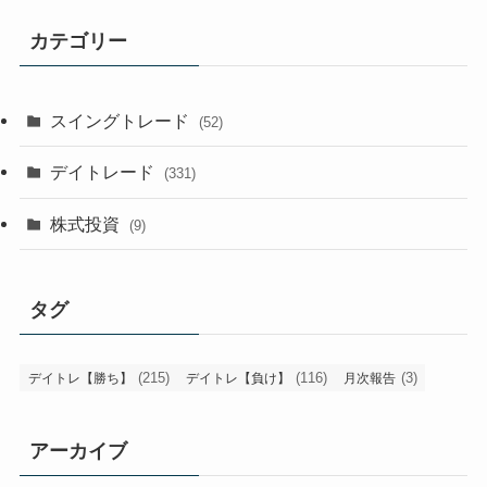
カテゴリー
スイングトレード
(52)
デイトレード
(331)
株式投資
(9)
タグ
(215)
(116)
(3)
デイトレ【勝ち】
デイトレ【負け】
月次報告
アーカイブ