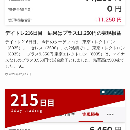
デイトレ216日目 結果はプラス11,250円の実現損益
デイトレ216日目。 今日のターゲットは「東京エレクトロン
（8035）」「セレス（3696）」の2銘柄です。 東京エレクトロン
（8035） プラス9,550円 東京エレクトロン（8035）は、マイナ
スなしのプラス9,550円で試合終了としました。売買高は500株で
した。 9...
2024年12月19日
デイトレード