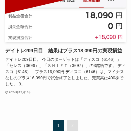
デイトレ209日目 結果はプラス18,090円の実現損益
デイトレ209日目。 今日のターゲットは「ディスコ（6146）」
「セレス（3696）」「ＳＨＩＦＴ（3697）」の3銘柄です。 ディ
スコ（6146） プラス16,090円 ディスコ（6146）は、マイナス
なしのプラス16,090円で試合終了としました。売買高は400株で
した。 9...
2024年12月10日
1
2