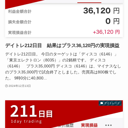
デイトレ212日目 結果はプラス36,120円の実現損益
デイトレ212日目。 今日のターゲットは「ディスコ（6146）」
「東京エレクトロン（8035）」の2銘柄です。 ディスコ
（6146） プラス35,000円 ディスコ（6146）は、マイナスなし
のプラス35,000円で試合終了としました。売買高は800株でし
た。 9時0分に40,800...
2024年12月13日
デイトレード