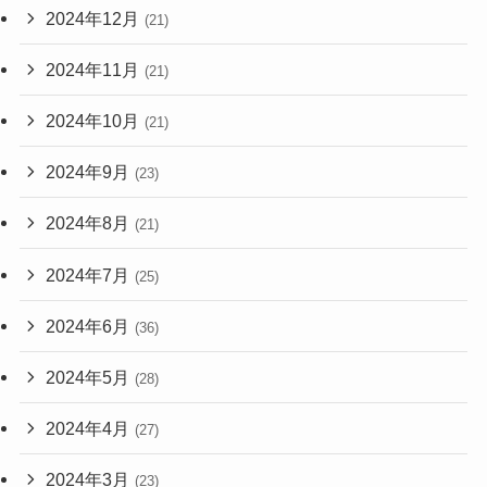
2024年12月
(21)
2024年11月
(21)
2024年10月
(21)
2024年9月
(23)
2024年8月
(21)
2024年7月
(25)
2024年6月
(36)
2024年5月
(28)
2024年4月
(27)
2024年3月
(23)