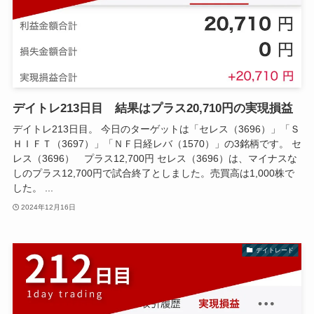
デイトレ213日目 結果はプラス20,710円の実現損益
デイトレ213日目。 今日のターゲットは「セレス（3696）」「Ｓ
ＨＩＦＴ（3697）」「ＮＦ日経レバ（1570）」の3銘柄です。 セ
レス（3696） プラス12,700円 セレス（3696）は、マイナスな
しのプラス12,700円で試合終了としました。売買高は1,000株で
した。 ...
2024年12月16日
デイトレード