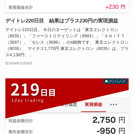
デイトレ220日目 結果はプラス230円の実現損益
デイトレ220日目。 今日のターゲットは「東京エレクトロン
（8035）」「ファーストリテイリング（9983）」「ＳＨＩＦＴ
（3697）」「セレス（3696）」の4銘柄です。 東京エレクトロン
（8035） マイナス1,770円 東京エレクトロン（8035）は、プラ
ス4,130円、...
2024年12月25日
デイトレード