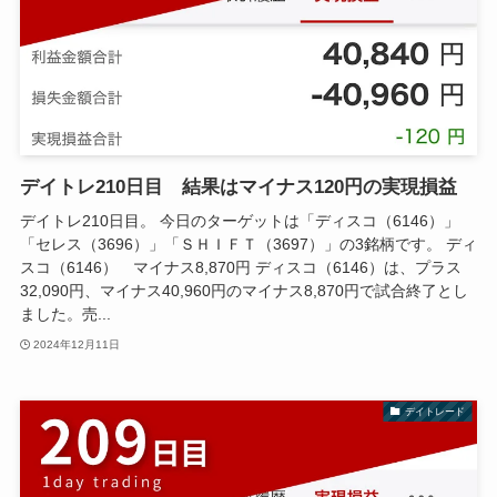
デイトレ210日目 結果はマイナス120円の実現損益
デイトレ210日目。 今日のターゲットは「ディスコ（6146）」
「セレス（3696）」「ＳＨＩＦＴ（3697）」の3銘柄です。 ディ
スコ（6146） マイナス8,870円 ディスコ（6146）は、プラス
32,090円、マイナス40,960円のマイナス8,870円で試合終了とし
ました。売...
2024年12月11日
デイトレード