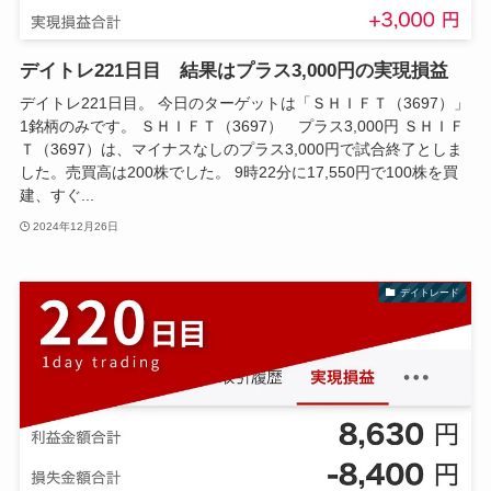
デイトレ221日目 結果はプラス3,000円の実現損益
デイトレ221日目。 今日のターゲットは「ＳＨＩＦＴ（3697）」
1銘柄のみです。 ＳＨＩＦＴ（3697） プラス3,000円 ＳＨＩＦ
Ｔ（3697）は、マイナスなしのプラス3,000円で試合終了としま
した。売買高は200株でした。 9時22分に17,550円で100株を買
建、すぐ...
2024年12月26日
デイトレード