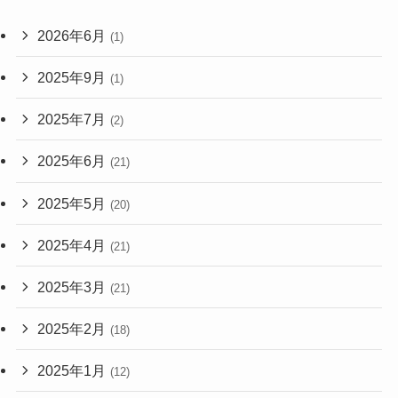
2026年6月
(1)
2025年9月
(1)
2025年7月
(2)
2025年6月
(21)
2025年5月
(20)
2025年4月
(21)
2025年3月
(21)
2025年2月
(18)
2025年1月
(12)