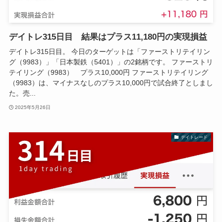
デイトレ315日目 結果はプラス11,180円の実現損益
デイトレ315日目。 今日のターゲットは「ファーストリテイリン
グ（9983）」「日本製鉄（5401）」の2銘柄です。 ファーストリ
テイリング（9983） プラス10,000円 ファーストリテイリング
（9983）は、マイナスなしのプラス10,000円で試合終了としまし
た。売...
2025年5月26日
デイトレード