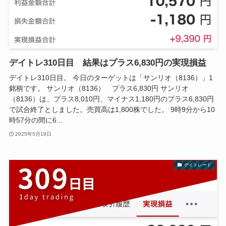
デイトレ310日目 結果はプラス6,830円の実現損益
デイトレ310日目。 今日のターゲットは「サンリオ（8136）」1
銘柄です。 サンリオ（8136） プラス6,830円 サンリオ
（8136）は、プラス8,010円、マイナス1,180円のプラス6,830円
で試合終了としました。売買高は1,800株でした。 9時9分から10
時57分の間に6...
2025年5月19日
デイトレード