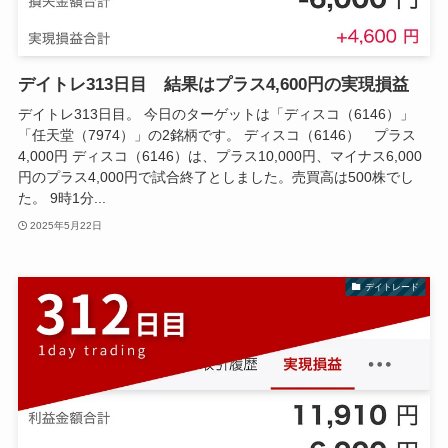
デイトレ313日目 結果はプラス4,600円の実現損益
デイトレ313日目。 今日のターゲットは「ディスコ（6146）」
「任天堂（7974）」の2銘柄です。 ディスコ（6146） プラス
4,000円 ディスコ（6146）は、プラス10,000円、マイナス6,000
円のプラス4,000円で試合終了としました。売買高は500株でし
た。 9時1分...
2025年5月22日
デイトレード