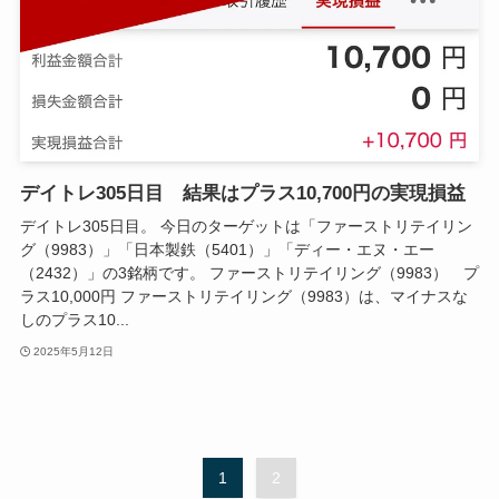
デイトレ305日目 結果はプラス10,700円の実現損益
デイトレ305日目。 今日のターゲットは「ファーストリテイリン
グ（9983）」「日本製鉄（5401）」「ディー・エヌ・エー
（2432）」の3銘柄です。 ファーストリテイリング（9983） プ
ラス10,000円 ファーストリテイリング（9983）は、マイナスな
しのプラス10...
2025年5月12日
1
2