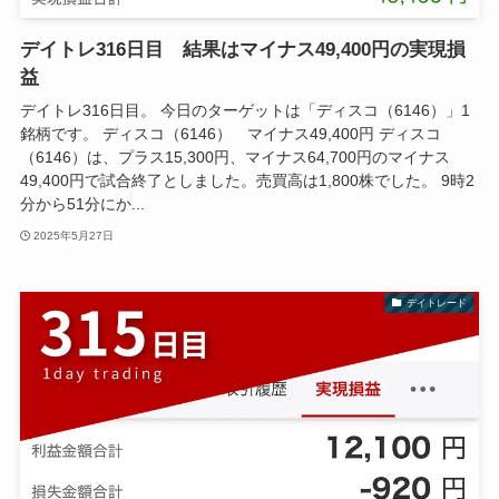
デイトレ316日目 結果はマイナス49,400円の実現損
益
デイトレ316日目。 今日のターゲットは「ディスコ（6146）」1
銘柄です。 ディスコ（6146） マイナス49,400円 ディスコ
（6146）は、プラス15,300円、マイナス64,700円のマイナス
49,400円で試合終了としました。売買高は1,800株でした。 9時2
分から51分にか...
2025年5月27日
デイトレード