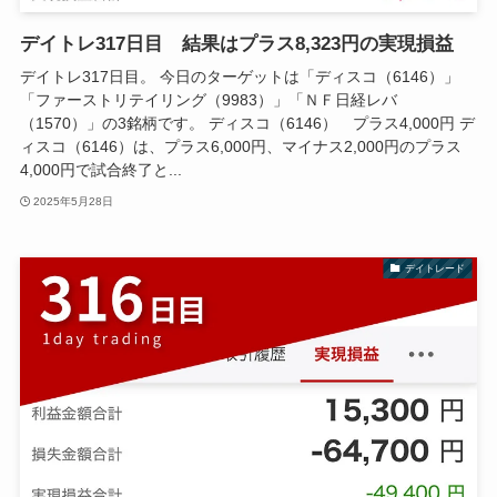
デイトレ317日目 結果はプラス8,323円の実現損益
デイトレ317日目。 今日のターゲットは「ディスコ（6146）」
「ファーストリテイリング（9983）」「ＮＦ日経レバ
（1570）」の3銘柄です。 ディスコ（6146） プラス4,000円 デ
ィスコ（6146）は、プラス6,000円、マイナス2,000円のプラス
4,000円で試合終了と...
2025年5月28日
デイトレード