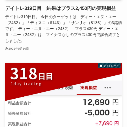
デイトレ319日目 結果はプラス2,450円の実現損益
デイトレ319日目。 今日のターゲットは「ディー・エヌ・エー
（2432）」「ディスコ（6146）」「サンリオ（8136）」の3銘柄
です。 ディー・エヌ・エー（2432） プラス430円 ディー・エ
ヌ・エー（2432）は、マイナスなしのプラス430円で試合終了と
しました。...
2025年5月30日
デイトレード