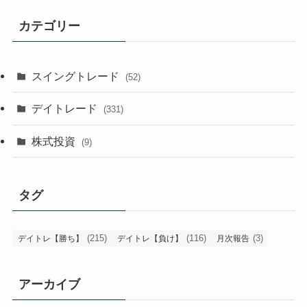
カテゴリー
スイングトレード
(52)
デイトレード
(331)
株式投資
(9)
タグ
(215)
(116)
(3)
デイトレ【勝ち】
デイトレ【負け】
月次報告
アーカイブ