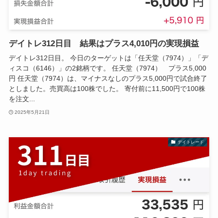
デイトレ312日目 結果はプラス4,010円の実現損益
デイトレ312日目。 今日のターゲットは「任天堂（7974）」「デ
ィスコ（6146）」の2銘柄です。 任天堂（7974） プラス5,000
円 任天堂（7974）は、マイナスなしのプラス5,000円で試合終了
としました。売買高は100株でした。 寄付前に11,500円で100株
を注文...
2025年5月21日
デイトレード