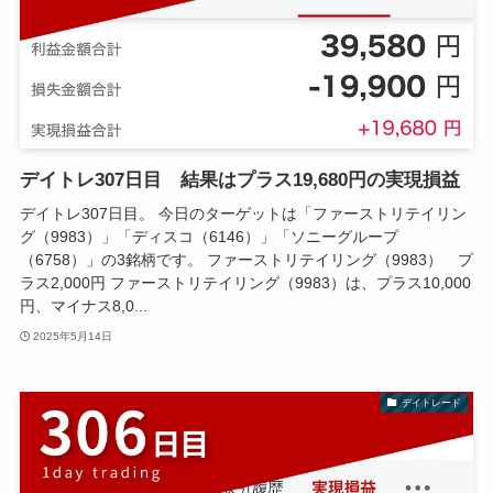
デイトレ307日目 結果はプラス19,680円の実現損益
デイトレ307日目。 今日のターゲットは「ファーストリテイリン
グ（9983）」「ディスコ（6146）」「ソニーグループ
（6758）」の3銘柄です。 ファーストリテイリング（9983） プ
ラス2,000円 ファーストリテイリング（9983）は、プラス10,000
円、マイナス8,0...
2025年5月14日
デイトレード