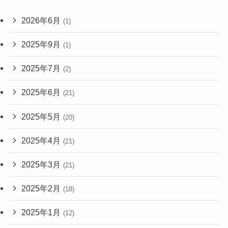
2026年6月
(1)
2025年9月
(1)
2025年7月
(2)
2025年6月
(21)
2025年5月
(20)
2025年4月
(21)
2025年3月
(21)
2025年2月
(18)
2025年1月
(12)