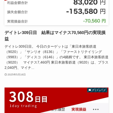
デイトレ309日目 結果はマイナス70,560円の実現損
益
デイトレ309日目。 今日のターゲットは「東日本旅客鉄道
（9020）」「サンリオ（8136）」「ファーストリテイリング
（9983）」「ディスコ（6146）」の4銘柄です。 東日本旅客鉄道
（9020） マイナス7,460円 東日本旅客鉄道（9020）は、プラス
2,040円、マイナ...
2025年5月16日
デイトレード