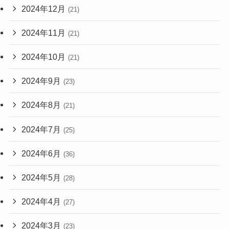
2024年12月
(21)
2024年11月
(21)
2024年10月
(21)
2024年9月
(23)
2024年8月
(21)
2024年7月
(25)
2024年6月
(36)
2024年5月
(28)
2024年4月
(27)
2024年3月
(23)