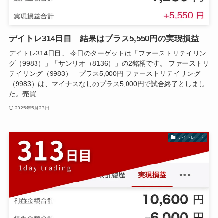
デイトレ314日目 結果はプラス5,550円の実現損益
デイトレ314日目。 今日のターゲットは「ファーストリテイリン
グ（9983）」「サンリオ（8136）」の2銘柄です。 ファーストリ
テイリング（9983） プラス5,000円 ファーストリテイリング
（9983）は、マイナスなしのプラス5,000円で試合終了としまし
た。売買...
2025年5月23日
デイトレード