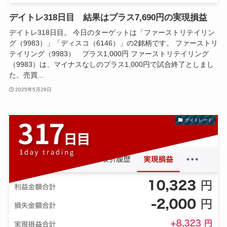
デイトレ318日目 結果はプラス7,690円の実現損益
デイトレ318日目。 今日のターゲットは「ファーストリテイリン
グ（9983）」「ディスコ（6146）」の2銘柄です。 ファーストリ
テイリング（9983） プラス1,000円 ファーストリテイリング
（9983）は、マイナスなしのプラス1,000円で試合終了としまし
た。売買...
2025年5月29日
デイトレード