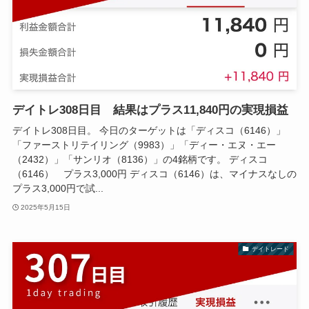
デイトレ308日目 結果はプラス11,840円の実現損益
デイトレ308日目。 今日のターゲットは「ディスコ（6146）」
「ファーストリテイリング（9983）」「ディー・エヌ・エー
（2432）」「サンリオ（8136）」の4銘柄です。 ディスコ
（6146） プラス3,000円 ディスコ（6146）は、マイナスなしの
プラス3,000円で試...
2025年5月15日
デイトレード