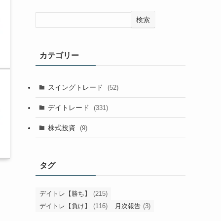
検索
カテゴリー
スイングトレード
(52)
デイトレード
(331)
株式投資
(9)
タグ
デイトレ【勝ち】
(215)
デイトレ【負け】
(116)
月次報告
(3)