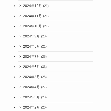
2024年12月
(21)
2024年11月
(21)
2024年10月
(21)
2024年9月
(23)
2024年8月
(21)
2024年7月
(25)
2024年6月
(36)
2024年5月
(28)
2024年4月
(27)
2024年3月
(23)
2024年2月
(20)