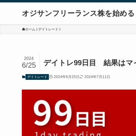
オジサンフリーランス株を始める
ホーム
デイトレード
2024
デイトレ99日目 結果はマイ
6/25
2024年6月25日
2024年7月11日
デイトレード