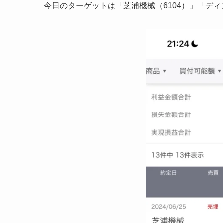
今日のターゲットは「芝浦機械（6104）」「ディ