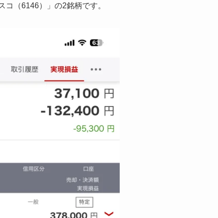
スコ（6146）」の2銘柄です。