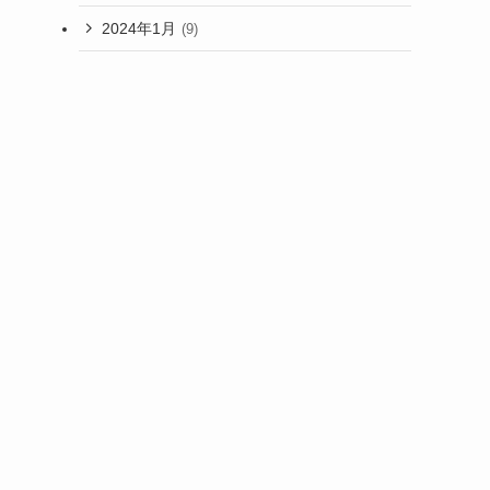
2024年1月
(9)