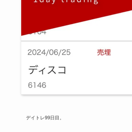
デイトレ99日目。