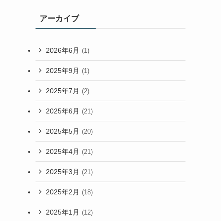
アーカイブ
2026年6月
(1)
2025年9月
(1)
2025年7月
(2)
2025年6月
(21)
2025年5月
(20)
2025年4月
(21)
2025年3月
(21)
2025年2月
(18)
2025年1月
(12)