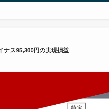
ナス95,300円の実現損益