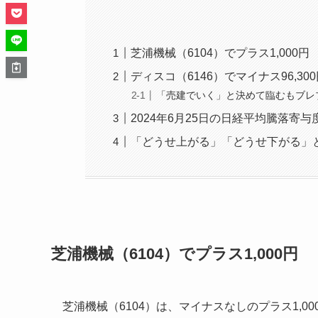
芝浦機械（6104）でプラス1,000円
ディスコ（6146）でマイナス96,30
「売建でいく」と決めて臨むもブレ
2024年6月25日の日経平均騰落寄
「どうせ上がる」「どうせ下がる」
芝浦機械（6104）でプラス1,000円
芝浦機械（6104）は、マイナスなしのプラス1,0