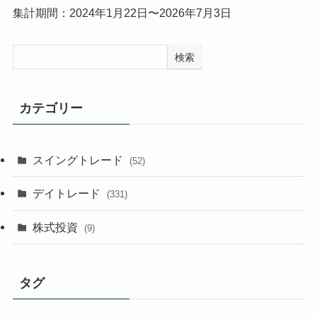
集計期間：2024年1月22日〜2026年7月3日
検索
カテゴリー
スイングトレード
(52)
デイトレード
(331)
株式投資
(9)
タグ