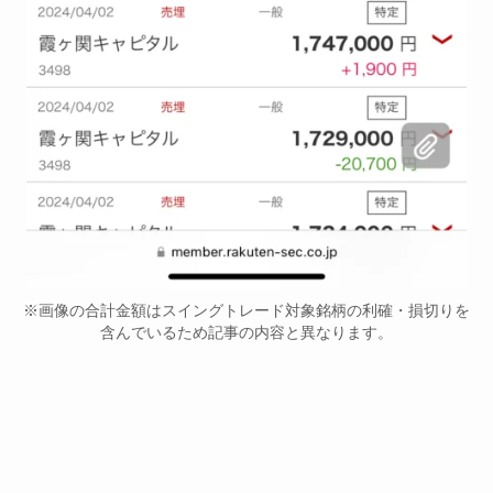
※画像の合計金額はスイングトレード対象銘柄の利確・損切りを
含んでいるため記事の内容と異なります。