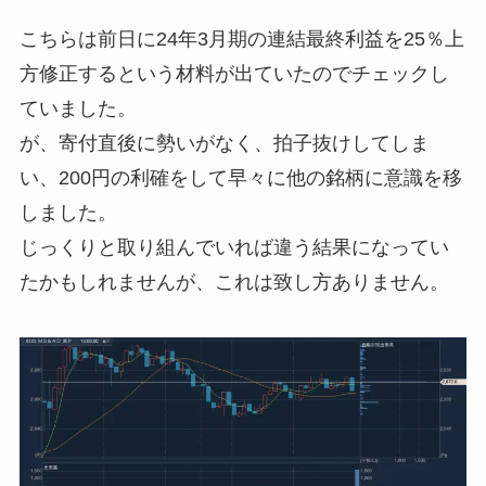
こちらは前日に24年3月期の連結最終利益を25％上
方修正するという材料が出ていたのでチェックし
ていました。
が、寄付直後に勢いがなく、拍子抜けしてしま
い、200円の利確をして早々に他の銘柄に意識を移
しました。
じっくりと取り組んでいれば違う結果になってい
たかもしれませんが、これは致し方ありません。