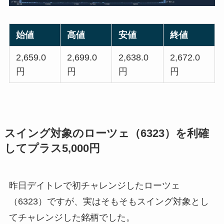
始値
高値
安値
終値
2,659.0
2,699.0
2,638.0
2,672.0
円
円
円
円
スイング対象のローツェ（6323）を利確
してプラス5,000円
昨日デイトレで初チャレンジしたローツェ
（6323）ですが、実はそもそもスイング対象とし
てチャレンジした銘柄でした。