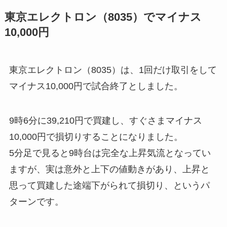
東京エレクトロン（8035）でマイナス
10,000円
東京エレクトロン（8035）は、1回だけ取引をして
マイナス10,000円で試合終了としました。
9時6分に39,210円で買建し、すぐさまマイナス
10,000円で損切りすることになりました。
5分足で見ると9時台は完全な上昇気流となってい
ますが、実は意外と上下の値動きがあり、上昇と
思って買建した途端下がられて損切り、というパ
ターンです。