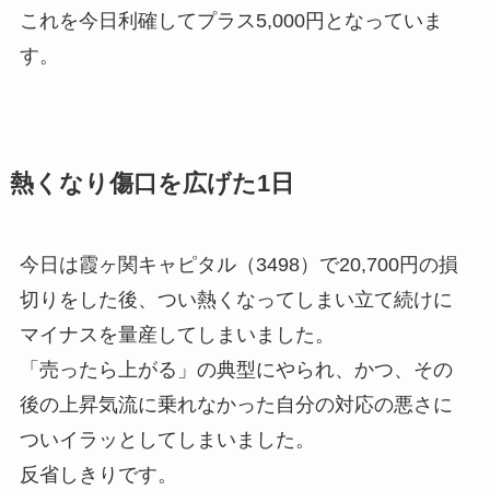
これを今日利確してプラス5,000円となっていま
す。
熱くなり傷口を広げた1日
今日は霞ヶ関キャピタル（3498）で20,700円の損
切りをした後、つい熱くなってしまい立て続けに
マイナスを量産してしまいました。
「売ったら上がる」の典型にやられ、かつ、その
後の上昇気流に乗れなかった自分の対応の悪さに
ついイラッとしてしまいました。
反省しきりです。