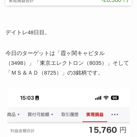
デイトレ48日目。
今日のターゲットは「霞ヶ関キャピタル
（3498）」「東京エレクトロン（8035）」そして
「ＭＳ＆ＡＤ（8725）」の3銘柄です。