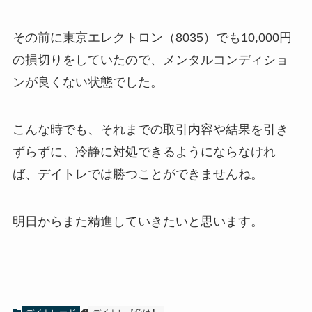
その前に東京エレクトロン（8035）でも10,000円
の損切りをしていたので、メンタルコンディショ
ンが良くない状態でした。
こんな時でも、それまでの取引内容や結果を引き
ずらずに、冷静に対処できるようにならなけれ
ば、デイトレでは勝つことができませんね。
明日からまた精進していきたいと思います。