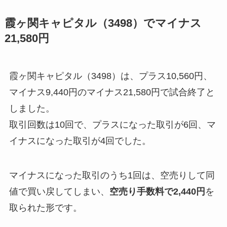
霞ヶ関キャピタル（3498）でマイナス
21,580円
霞ヶ関キャピタル（3498）は、プラス10,560円、
マイナス9,440円のマイナス21,580円で試合終了と
しました。
取引回数は10回で、プラスになった取引が6回、マ
イナスになった取引が4回でした。
マイナスになった取引のうち1回は、空売りして同
値で買い戻してしまい、
空売り手数料で2,440円
を
取られた形です。