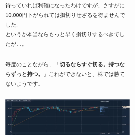
待っていれば利確になったわけですが、さすがに
10,000円下がられては損切りせざるを得ませんで
した。
というか本当ならもっと早く損切りするべきでし
たが…。
毎度のことながら、「
切るならすぐ切る。持つな
らずっと持つ。
」これができないと、株では勝て
ないようです。