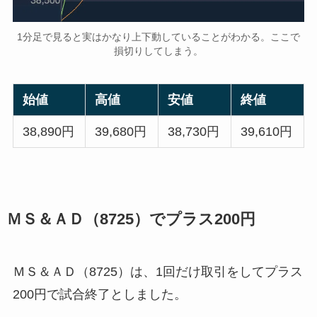
1分足で見ると実はかなり上下動していることがわかる。ここで
損切りしてしまう。
始値
高値
安値
終値
38,890円
39,680円
38,730円
39,610円
ＭＳ＆ＡＤ（8725）でプラス200円
ＭＳ＆ＡＤ（8725）は、1回だけ取引をしてプラス
200円で試合終了としました。