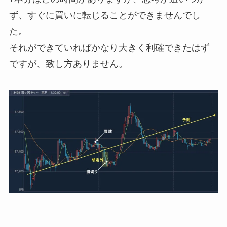
ず、すぐに買いに転じることができませんでし
た。
それができていればかなり大きく利確できたはず
ですが、致し方ありません。