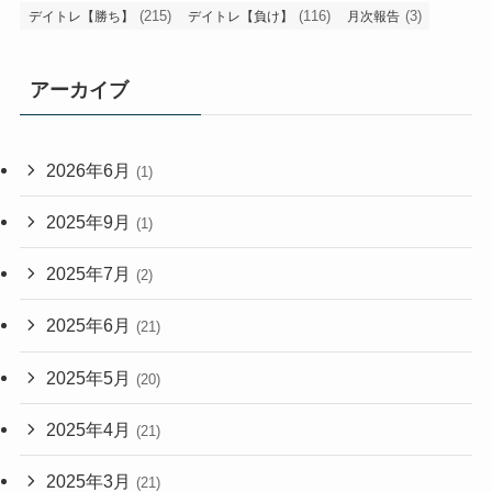
(215)
(116)
(3)
デイトレ【勝ち】
デイトレ【負け】
月次報告
アーカイブ
2026年6月
(1)
2025年9月
(1)
2025年7月
(2)
2025年6月
(21)
2025年5月
(20)
2025年4月
(21)
2025年3月
(21)