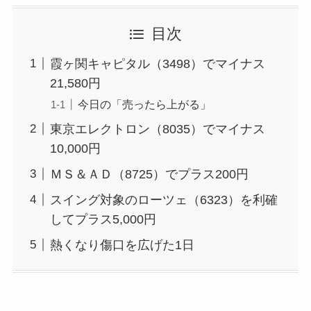
目次
霞ヶ関キャピタル（3498）でマイナス
21,580円
今日の「売ったら上がる」
東京エレクトロン（8035）でマイナス
10,000円
ＭＳ＆ＡＤ（8725）でプラス200円
スイング対象のローツェ（6323）を利確
してプラス5,000円
熱くなり傷口を広げた1日