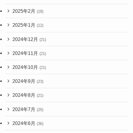
2025年2月
(18)
2025年1月
(12)
2024年12月
(21)
2024年11月
(21)
2024年10月
(21)
2024年9月
(23)
2024年8月
(21)
2024年7月
(25)
2024年6月
(36)