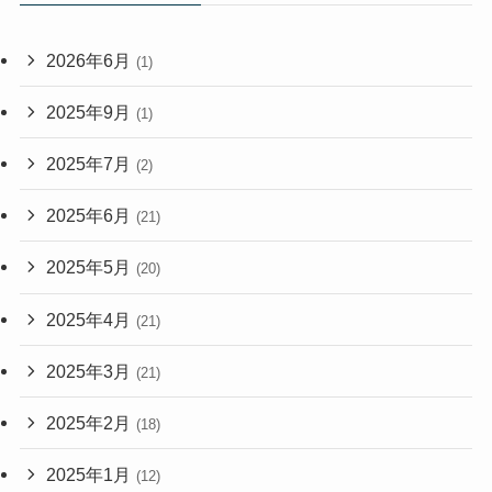
2026年6月
(1)
2025年9月
(1)
2025年7月
(2)
2025年6月
(21)
2025年5月
(20)
2025年4月
(21)
2025年3月
(21)
2025年2月
(18)
2025年1月
(12)