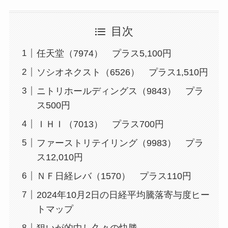
目次
任天堂（7974） プラス5,100円
ソシオネクスト（6526） プラス1,510円
ニトリホールディングス（9843） プラ
ス500円
ＩＨＩ（7013） プラス700円
ファーストリテイリング（9983） プラ
ス12,010円
ＮＦ日経レバ（1570） プラス110円
2024年10月2日の日経平均騰落寄与度ヒー
トマップ
狙いが的中し久々の快勝