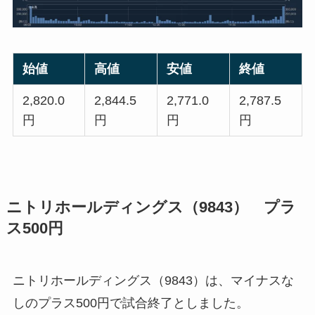
始値
高値
安値
終値
2,820.0
2,844.5
2,771.0
2,787.5
円
円
円
円
ニトリホールディングス（9843） プラ
ス500円
ニトリホールディングス（9843）は、マイナスな
しのプラス500円で試合終了としました。