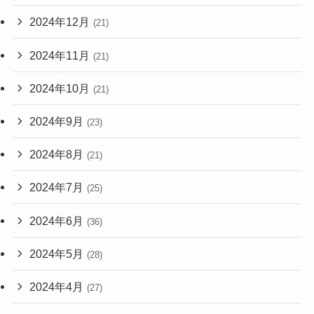
2024年12月
(21)
2024年11月
(21)
2024年10月
(21)
2024年9月
(23)
2024年8月
(21)
2024年7月
(25)
2024年6月
(36)
2024年5月
(28)
2024年4月
(27)