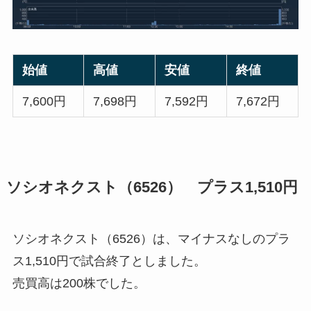
始値
高値
安値
終値
7,600円
7,698円
7,592円
7,672円
ソシオネクスト（6526） プラス1,510円
ソシオネクスト（6526）は、マイナスなしのプラ
ス1,510円で試合終了としました。
売買高は200株でした。