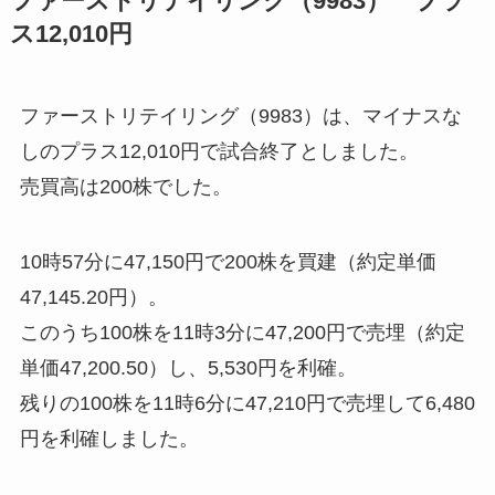
ファーストリテイリング（9983） プラ
ス12,010円
ファーストリテイリング（9983）は、マイナスな
しのプラス12,010円で試合終了としました。
売買高は200株でした。
10時57分に47,150円で200株を買建（約定単価
47,145.20円）。
このうち100株を11時3分に47,200円で売埋（約定
単価47,200.50）し、5,530円を利確。
残りの100株を11時6分に47,210円で売埋して6,480
円を利確しました。