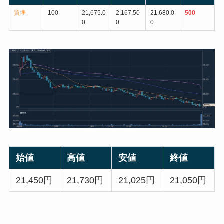
買埋
100
21,675.0
2,167,50
21,680.0
500
0
0
0
始値
高値
安値
終値
21,450円
21,730円
21,025円
21,050円