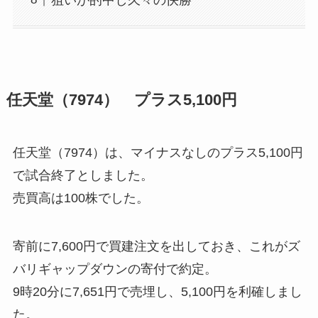
任天堂（7974） プラス5,100円
任天堂（7974）は、マイナスなしのプラス5,100円
で試合終了としました。
売買高は100株でした。
寄前に7,600円で買建注文を出しておき、これがズ
バリギャップダウンの寄付で約定。
9時20分に7,651円で売埋し、5,100円を利確しまし
た。