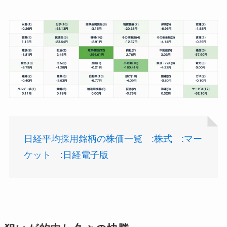
日経平均採用銘柄の株価一覧 :株式 :マー
ケット :日経電子版