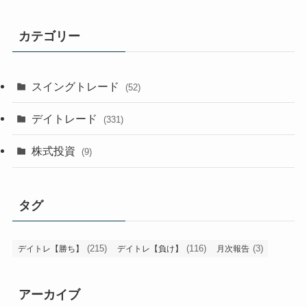
カテゴリー
スイングトレード
(52)
デイトレード
(331)
株式投資
(9)
タグ
(215)
(116)
(3)
デイトレ【勝ち】
デイトレ【負け】
月次報告
アーカイブ