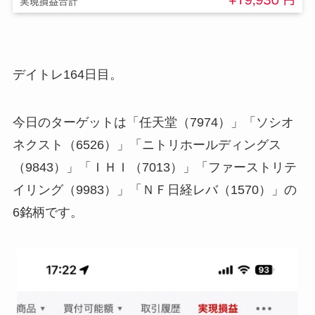
デイトレ164日目。
今日のターゲットは「任天堂（7974）」「ソシオ
ネクスト（6526）」「ニトリホールディングス
（9843）」「ＩＨＩ（7013）」「ファーストリテ
イリング（9983）」「ＮＦ日経レバ（1570）」の
6銘柄です。