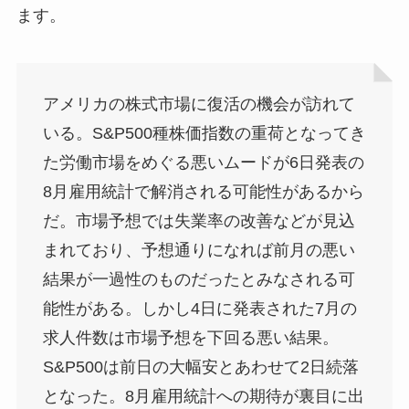
ます。
アメリカの株式市場に復活の機会が訪れて
いる。S&P500種株価指数の重荷となってき
た労働市場をめぐる悪いムードが6日発表の
8月雇用統計で解消される可能性があるから
だ。市場予想では失業率の改善などが見込
まれており、予想通りになれば前月の悪い
結果が一過性のものだったとみなされる可
能性がある。しかし4日に発表された7月の
求人件数は市場予想を下回る悪い結果。
S&P500は前日の大幅安とあわせて2日続落
となった。8月雇用統計への期待が裏目に出