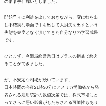
のまま手仕舞いとしました。
開始早々に利益を出しておきながら、変に欲を出
し不確実な場面で手を出して大損失を出すという
失態を幾度となく演じてきた自分なりの学習成果
です。
ひとまず、今週最終営業日はプラスの損益で終え
ることができました。
が、不安定な相場が続いています。
日本時間の今夜21時30分にアメリカ労働省から発
表される雇用統計の数値次第では、株式市場にと
ってさらに悪い影響がもたらされる可能性もあり