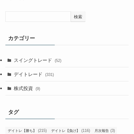
検索
カテゴリー
スイングトレード
(52)
デイトレード
(331)
株式投資
(9)
タグ
(215)
(116)
(3)
デイトレ【勝ち】
デイトレ【負け】
月次報告