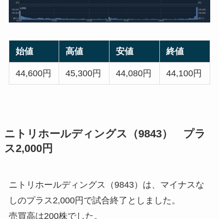
始値
高値
安値
終値
44,600円
45,300円
44,080円
44,100円
ニトリホールディングス（9843） プラ
ス2,000円
ニトリホールディングス（9843）は、マイナスな
しのプラス2,000円で試合終了としました。
売買高は200株でした。