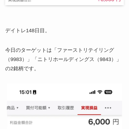
デイトレ148日目。
今日のターゲットは「ファーストリテイリング
（9983）」「ニトリホールディングス（9843）」
の2銘柄です。