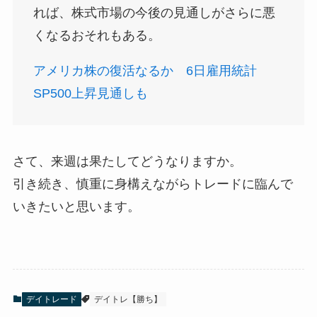
れば、株式市場の今後の見通しがさらに悪
くなるおそれもある。
アメリカ株の復活なるか 6日雇用統計
SP500上昇見通しも
さて、来週は果たしてどうなりますか。
引き続き、慎重に身構えながらトレードに臨んで
いきたいと思います。
デイトレード
デイトレ【勝ち】