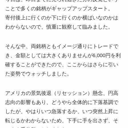
ことで多くの銘柄がギャップアップスタート。
寄付後上に行くのか下に行くのか横ばいなのかは
わからないので、慎重に観察して臨みました。
そんな中、両銘柄ともイメージ通りにトレードで
き、金額としては大きくありませんが6,000円を利
確することができたので、ここからはさらに引い
た姿勢でウォッチしました。
アメリカの景気後退（リセッション）懸念、円高
志向の影響もあり、どうやら全体的に下落基調で
したが、やはりいつ急落するか、いつ突然上昇に
転じるかわからないため、下手に手を出さず、そ