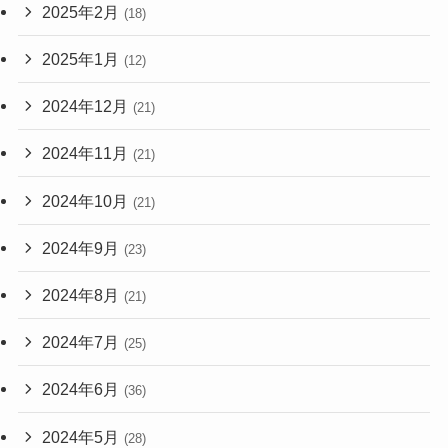
2025年2月
(18)
2025年1月
(12)
2024年12月
(21)
2024年11月
(21)
2024年10月
(21)
2024年9月
(23)
2024年8月
(21)
2024年7月
(25)
2024年6月
(36)
2024年5月
(28)