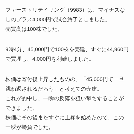
ファーストリテイリング（9983）は、マイナスな
しのプラス4,000円で試合終了としました。
売買高は100株でした。
9時4分、45,000円で100株を売建、すぐに44,960円
で買埋し、4,000円を利確しました。
株価は寄付後上昇したものの、「45,000円で一旦
跳ね返されるだろう」と考えての売建。
これが的中し、一瞬の反落を狙い撃ちすることが
できました。
株価はその後またすぐに上昇を始めたので、この
一瞬が勝負でした。