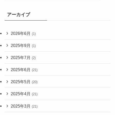
アーカイブ
2026年6月
(1)
2025年9月
(1)
2025年7月
(2)
2025年6月
(21)
2025年5月
(20)
2025年4月
(21)
2025年3月
(21)