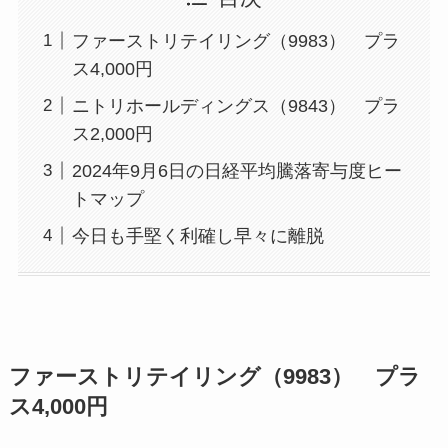
ファーストリテイリング（9983） プラ
ス4,000円
ニトリホールディングス（9843） プラ
ス2,000円
2024年9月6日の日経平均騰落寄与度ヒー
トマップ
今日も手堅く利確し早々に離脱
ファーストリテイリング（9983） プラ
ス4,000円