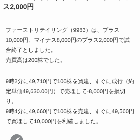
ス2,000円
ファーストリテイリング（9983）は、プラス
10,000円、マイナス8,000円のプラス2,000円で試
合終了としました。
売買高は200株でした。
9時2分に49,710円で100株を買建、すぐに成行（約
定単価49,630.00円）で売埋して-8,000円を損切
り。
9時4分に49,660円で100株を売建、すぐに49,560円
で買埋して10,000円を利確しました。