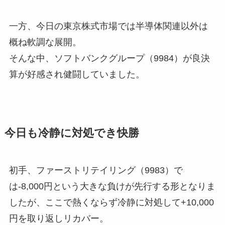
一方、今日の東京株式市場では半導体関連以外は
概ね軟調な展開。
そんな中、ソフトバンクグループ（9984）が良決
算が好感され健闘していました。
今日も冷静に対処でき快勝
初手、ファーストリテイリング（9983）で
は-8,000円という大きな負けが先行する形となりま
したが、ここで熱くならず冷静に対処して+10,000
円を取り返しリカバー。