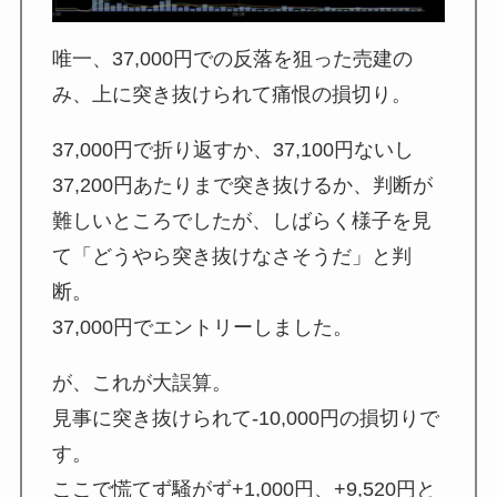
唯一、37,000円での反落を狙った売建の
み、上に突き抜けられて痛恨の損切り。
37,000円で折り返すか、37,100円ないし
37,200円あたりまで突き抜けるか、判断が
難しいところでしたが、しばらく様子を見
て「どうやら突き抜けなさそうだ」と判
断。
37,000円でエントリーしました。
が、これが大誤算。
見事に突き抜けられて-10,000円の損切りで
す。
ここで慌てず騒がず+1,000円、+9,520円と