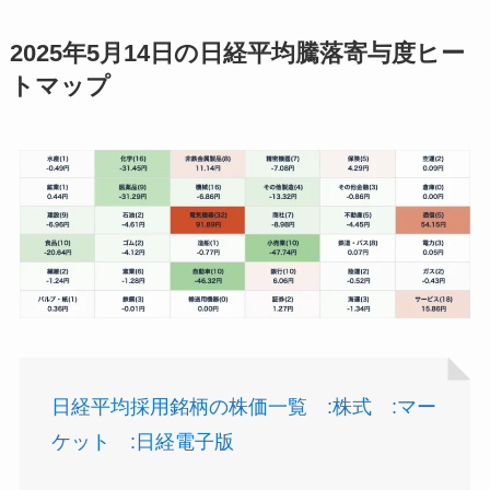
2025年5月14日の日経平均騰落寄与度ヒー
トマップ
日経平均採用銘柄の株価一覧 :株式 :マー
ケット :日経電子版