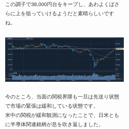
この調子で38,000円台をキープし、あわよくばさ
らに上を狙っていけるようだと素晴らしいです
ね。
今のところ、当面の関税界隈も一旦は先送り状態
で市場の緊張は緩和している状態です。
米中の関税が緩和観測になったことで、日米とも
に半導体関連銘柄が息を吹き返しました。