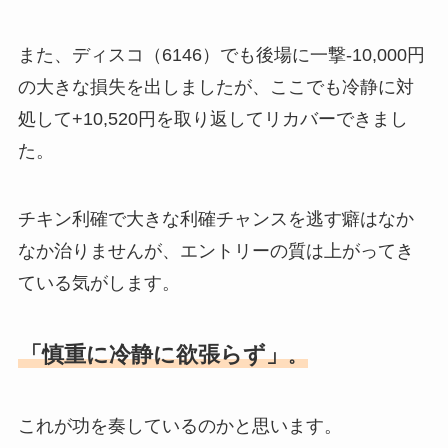
また、ディスコ（6146）でも後場に一撃-10,000円
の大きな損失を出しましたが、ここでも冷静に対
処して+10,520円を取り返してリカバーできまし
た。
チキン利確で大きな利確チャンスを逃す癖はなか
なか治りませんが、エントリーの質は上がってき
ている気がします。
「慎重に冷静に欲張らず」
。
これが功を奏しているのかと思います。