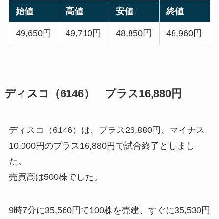
始値
高値
安値
終値
49,650円
49,710円
48,850円
48,960円
ディスコ（6146） プラス16,880円
ディスコ（6146）は、プラス26,880円、マイナス
10,000円のプラス16,880円で試合終了としまし
た。
売買高は500株でした。
9時7分に35,560円で100株を売建、すぐに35,530円