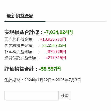
最新損益金額
実現損益合計ほ：
-7,034,924円
国内株利益金額 ：
+13,926,770円
国内株損失金額 ：
-21,558,735円
外国株損益金額 ：
+379,726円
投資信託損益金額：
+217,315円
評価損益合計：
-58,557円
集計期間：2024年1月22日〜2026年7月3日
検索