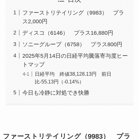
ファーストリテイリング（9983） プラ
ス2,000円
ディスコ（6146） プラス16,880円
ソニーグループ（6758） プラス800円
2025年5月14日の日経平均騰落寄与度ヒー
トマップ
日経平均 終値38,128.13円 前日
比-55.13円（-0.14%）
今日も冷静に対処でき快勝
ファーストリテイリング（9983） プラ