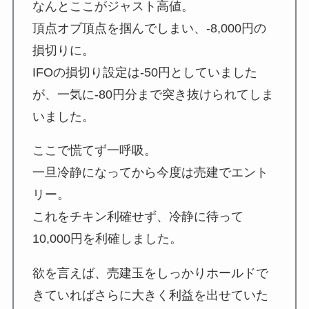
なんとここがジャスト高値。
頂点オブ頂点を掴んでしまい、-8,000円の
損切りに。
IFOの損切り設定は-50円としていました
が、一気に-80円分まで突き抜けられてしま
いました。
ここで慌てず一呼吸。
一旦冷静になってから今度は売建でエント
リー。
これをチキン利確せず、冷静に待って
10,000円を利確しました。
欲を言えば、売建玉をしっかりホールドで
きていればさらに大きく利益を出せていた