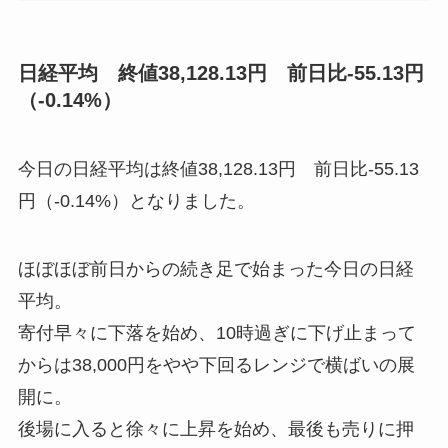
日経平均 終値38,128.13円 前日比-55.13円
（-0.14%）
今日の日経平均は終値38,128.13円 前日比-55.13
円（-0.14%）となりました。
ほぼほぼ前日からの続き足で始まった今日の日経
平均。
寄付早々に下落を始め、10時過ぎに下げ止まって
からは38,000円をやや下回るレンジで横ばいの展
開に。
後場に入ると徐々に上昇を始め、最後も売りに押