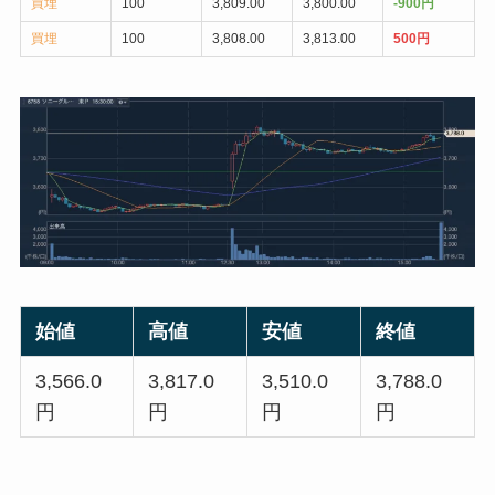
買埋
100
3,809.00
3,800.00
-900円
買埋
100
3,808.00
3,813.00
500円
始値
高値
安値
終値
3,566.0
3,817.0
3,510.0
3,788.0
円
円
円
円