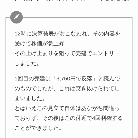
12時に決算発表がおこなわれ、その内容を
受けて株価が急上昇。
その上げ止まりを狙って売建でエントリー
しました。
1回目の売建は「3,750円で反落」と読んで
のものでしたが、これは突き抜けられてし
まいました。
とはいえこの見立て自体はあながち間違っ
ておらず、その後はこの付近で4回利確する
ことができました。