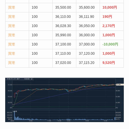
買埋
100
35,500.00
35,600.00
10,000円
買埋
100
36,110.00
36,111.90
190円
買埋
100
36,028.30
36,050.00
2,170円
買埋
100
35,990.00
36,000.00
1,000円
買埋
100
37,100.00
37,000.00
-10,000円
買埋
100
37,110.00
37,120.00
1,000円
買埋
100
37,020.00
37,115.20
9,520円