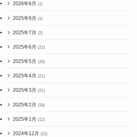
2026年6月
(1)
2025年9月
(1)
2025年7月
(2)
2025年6月
(21)
2025年5月
(20)
2025年4月
(21)
2025年3月
(21)
2025年2月
(18)
2025年1月
(12)
2024年12月
(21)