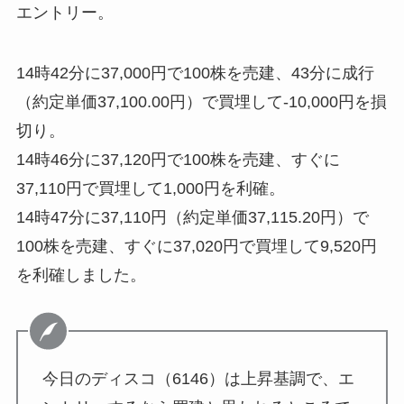
エントリー。
14時42分に37,000円で100株を売建、43分に成行
（約定単価37,100.00円）で買埋して-10,000円を損
切り。
14時46分に37,120円で100株を売建、すぐに
37,110円で買埋して1,000円を利確。
14時47分に37,110円（約定単価37,115.20円）で
100株を売建、すぐに37,020円で買埋して9,520円
を利確しました。
今日のディスコ（6146）は上昇基調で、エ