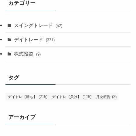
カテゴリー
スイングトレード
(52)
デイトレード
(331)
株式投資
(9)
タグ
(215)
(116)
(3)
デイトレ【勝ち】
デイトレ【負け】
月次報告
アーカイブ