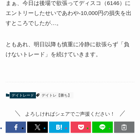
まぁ、今日は後場で欲張ってディスコ（6146）に
エントリーしたせいであわや-10,000円の損失を出
すところでしたが…。
ともあれ、明日以降も慎重に冷静に欲張らず「負
けないトレード」を続けていきます。
デイトレード
デイトレ【勝ち】
よろしければシェアでご声援ください！