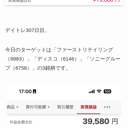
デイトレ307日目。
今日のターゲットは「ファーストリテイリング
（9983）」「ディスコ（6146）」「ソニーグルー
プ（6758）」の3銘柄です。