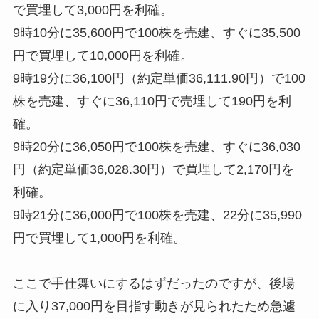
で買埋して3,000円を利確。
9時10分に35,600円で100株を売建、すぐに35,500
円で買埋して10,000円を利確。
9時19分に36,100円（約定単価36,111.90円）で100
株を売建、すぐに36,110円で売埋して190円を利
確。
9時20分に36,050円で100株を売建、すぐに36,030
円（約定単価36,028.30円）で買埋して2,170円を
利確。
9時21分に36,000円で100株を売建、22分に35,990
円で買埋して1,000円を利確。
ここで手仕舞いにするはずだったのですが、後場
に入り37,000円を目指す動きが見られたため急遽